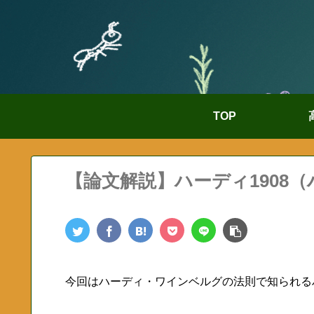
TOP
【論文解説】ハーディ1908
今回はハーディ・ワインベルグの法則で知られる