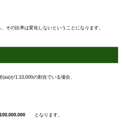
も、その比率は変化しないということになります。
a)が1:10,000の割合でいる場合、
100,000,000
となります。