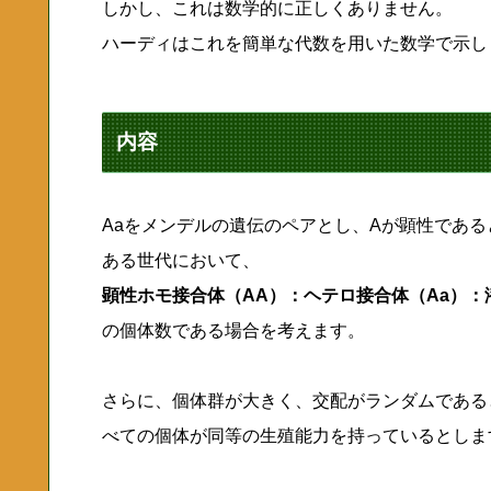
しかし、これは数学的に正しくありません。
ハーディはこれを簡単な代数を用いた数学で示し
内容
Aaをメンデルの遺伝のペアとし、Aが顕性である
ある世代において、
顕性ホモ接合体（AA）：ヘテロ接合体（Aa）：潜
の個体数である場合を考えます。
さらに、個体群が大きく、交配がランダムである
べての個体が同等の生殖能力を持っているとしま