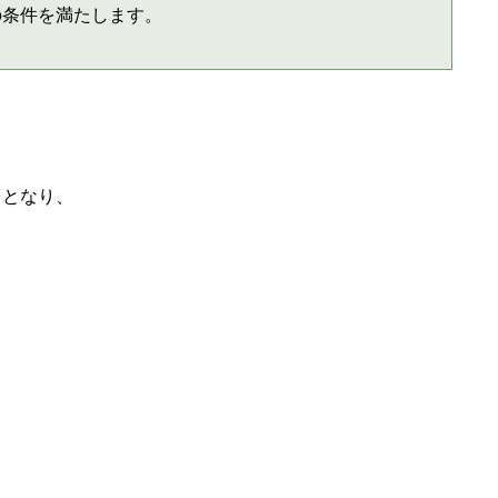
の条件を満たします。
 となり、