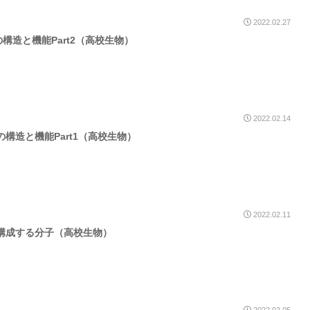
2022.02.27
構造と機能Part2（高校生物）
2022.02.14
の構造と機能Part1（高校生物）
2022.02.11
構成する分子（高校生物）