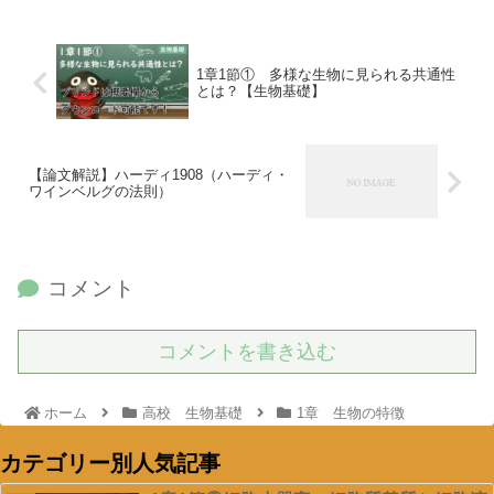
1章1節① 多様な生物に見られる共通性
とは？【生物基礎】
【論文解説】ハーディ1908（ハーディ・
ワインベルグの法則）
コメント
コメントを書き込む
ホーム
高校 生物基礎
1章 生物の特徴
カテゴリー別人気記事