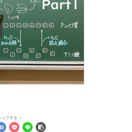
シェアする