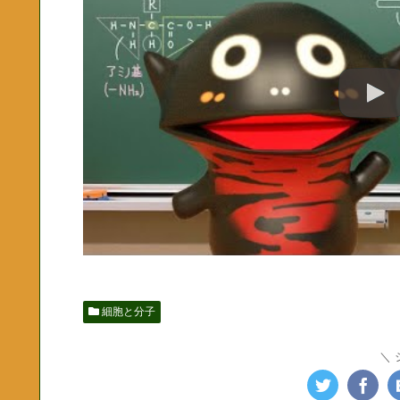
細胞と分子