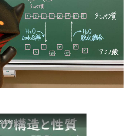
高校生物）