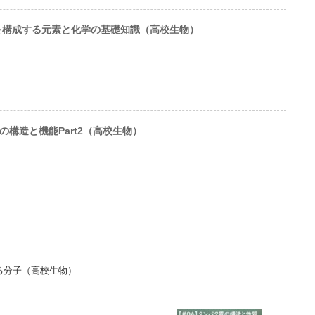
を構成する元素と化学の基礎知識（高校生物）
の構造と機能Part2（高校生物）
る分子（高校生物）