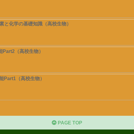
素と化学の基礎知識（高校生物）
Part2（高校生物）
Part1（高校生物）
PAGE TOP