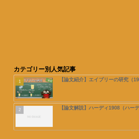
カテゴリー別人気記事
【論文紹介】エイブリーの研究（19
【論文解説】ハーディ1908（ハー